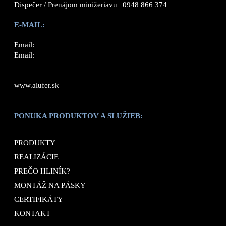
Dispečer / Prenájom minižeriavu |
0948 866 374
E-MAIL:
Email:
Email:
www.alufer.sk
PONUKA PRODUKTOV A SLUŽIEB:
PRODUKTY
REALIZÁCIE
PREČO HLINÍK?
MONTÁŽ NA PÁSKY
CERTIFIKÁTY
KONTAKT