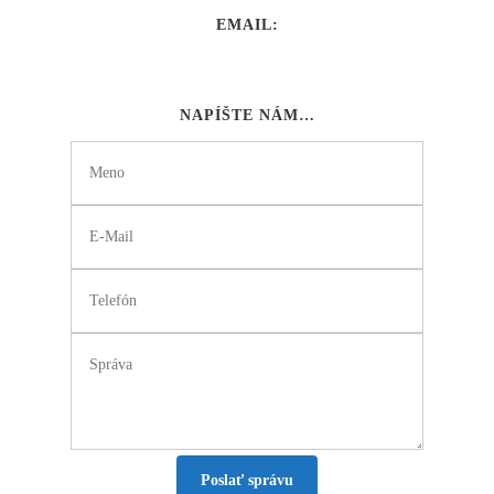
EMAIL:
NAPÍŠTE NÁM…